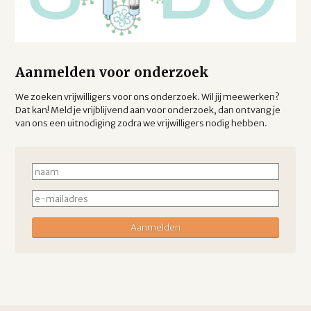
Aanmelden voor onderzoek
We zoeken vrijwilligers voor ons onderzoek. Wil jij meewerken?
Dat kan! Meld je vrijblijvend aan voor onderzoek, dan ontvang je
van ons een uitnodiging zodra we vrijwilligers nodig hebben.