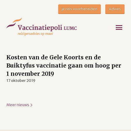
je reis voorbereiden
Advies
Kosten van de Gele Koorts en de
Buiktyfus vaccinatie gaan om hoog per
1 november 2019
17 oktober 2019
Meer nieuws